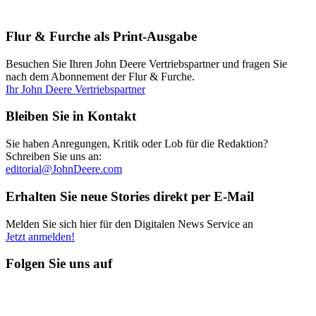
Flur & Furche als Print-Ausgabe
Besuchen Sie Ihren John Deere Vertriebspartner und fragen Sie
nach dem Abonnement der Flur & Furche.
Ihr John Deere Vertriebspartner
Bleiben Sie in Kontakt
Sie haben Anregungen, Kritik oder Lob für die Redaktion?
Schreiben Sie uns an:
editorial@JohnDeere.com
Erhalten Sie neue Stories direkt per E-Mail
Melden Sie sich hier für den Digitalen News Service an
Jetzt anmelden!
Folgen Sie uns auf