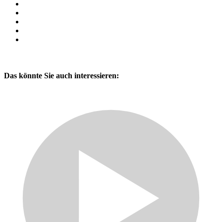
Das könnte Sie auch interessieren: