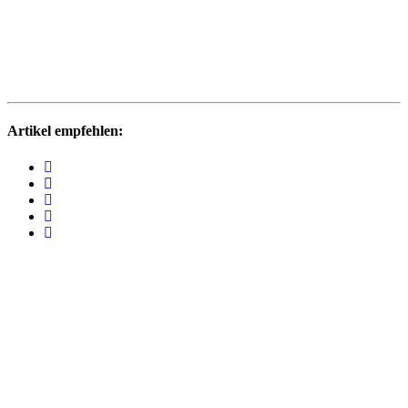
Artikel empfehlen: