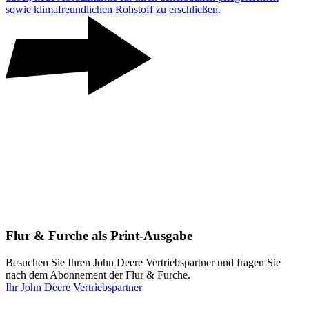
sowie klima­freund­li­chen Rohstoff zu erschließen.
Flur & Furche als Print-Ausgabe
Besuchen Sie Ihren John Deere Vertriebspartner und fragen Sie
nach dem Abonnement der Flur & Furche.
Ihr John Deere Vertriebspartner