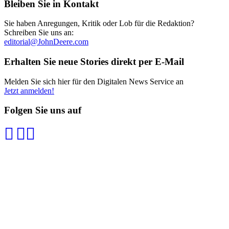
Bleiben Sie in Kontakt
Sie haben Anregungen, Kritik oder Lob für die Redaktion?
Schreiben Sie uns an:
editorial@JohnDeere.com
Erhalten Sie neue Stories direkt per E-Mail
Melden Sie sich hier für den Digitalen News Service an
Jetzt anmelden!
Folgen Sie uns auf