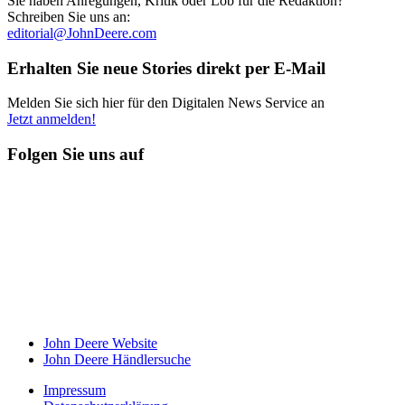
Sie haben Anregungen, Kritik oder Lob für die Redaktion?
Schreiben Sie uns an:
editorial@JohnDeere.com
Erhalten Sie neue Stories direkt per E-Mail
Melden Sie sich hier für den Digitalen News Service an
Jetzt anmelden!
Folgen Sie uns auf
John Deere Website
John Deere Händ­ler­suche
Impressum