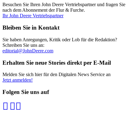
Besuchen Sie Ihren John Deere Vertriebspartner und fragen Sie
nach dem Abonnement der Flur & Furche.
Ihr John Deere Vertriebspartner
Bleiben Sie in Kontakt
Sie haben Anregungen, Kritik oder Lob für die Redaktion?
Schreiben Sie uns an:
editorial@JohnDeere.com
Erhalten Sie neue Stories direkt per E-Mail
Melden Sie sich hier für den Digitalen News Service an
Jetzt anmelden!
Folgen Sie uns auf