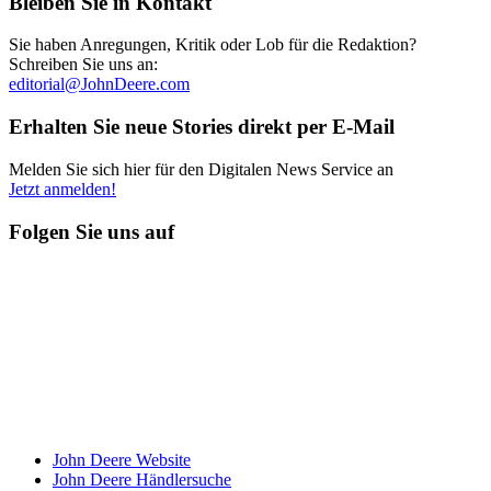
Bleiben Sie in Kontakt
Sie haben Anregungen, Kritik oder Lob für die Redaktion?
Schreiben Sie uns an:
editorial@JohnDeere.com
Erhalten Sie neue Stories direkt per E-Mail
Melden Sie sich hier für den Digitalen News Service an
Jetzt anmelden!
Folgen Sie uns auf
John Deere Website
John Deere Händ­ler­suche