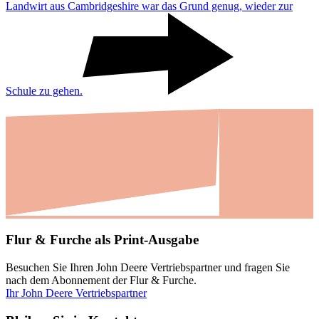
Land­wirt aus Cambridge­shire war das Grund genug, wieder zur
Schule zu gehen.
Flur & Furche als Print-Ausgabe
Besuchen Sie Ihren John Deere Vertriebspartner und fragen Sie
nach dem Abonnement der Flur & Furche.
Ihr John Deere Vertriebspartner