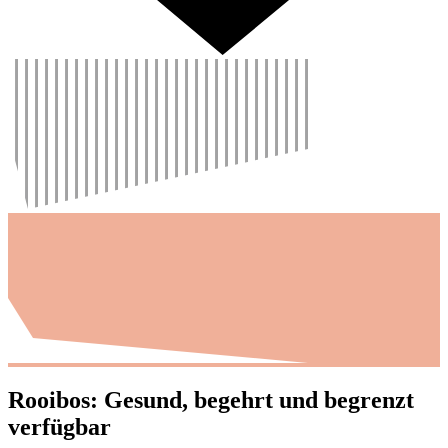
Rooibos: Gesund, begehrt und begrenzt
verfügbar