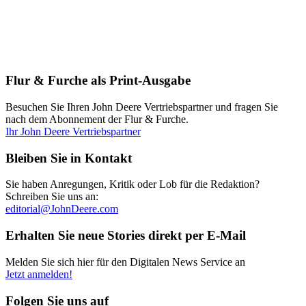
Flur & Furche als Print-Ausgabe
Besuchen Sie Ihren John Deere Vertriebspartner und fragen Sie
nach dem Abonnement der Flur & Furche.
Ihr John Deere Vertriebspartner
Bleiben Sie in Kontakt
Sie haben Anregungen, Kritik oder Lob für die Redaktion?
Schreiben Sie uns an:
editorial@JohnDeere.com
Erhalten Sie neue Stories direkt per E-Mail
Melden Sie sich hier für den Digitalen News Service an
Jetzt anmelden!
Folgen Sie uns auf