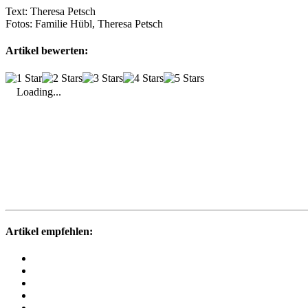
Text:
Theresa Petsch
Fotos:
Familie Hübl, Theresa Petsch
Artikel bewerten:
Loading...
Artikel empfehlen: