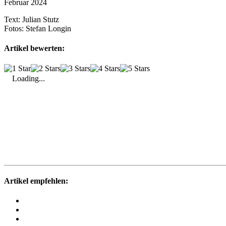
Februar 2024
Text:
Julian Stutz
Fotos:
Stefan Longin
Artikel bewerten:
Loading...
Artikel empfehlen: