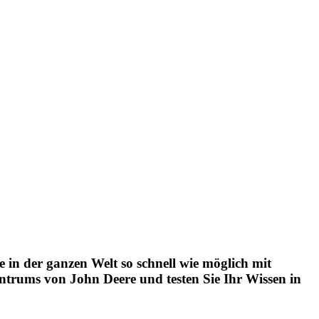
e in der ganzen Welt so schnell wie möglich mit
zen­trums von John Deere und testen Sie Ihr Wissen in