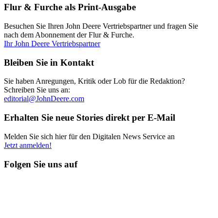
Flur & Furche als Print-Ausgabe
Besuchen Sie Ihren John Deere Vertriebspartner und fragen Sie
nach dem Abonnement der Flur & Furche.
Ihr John Deere Vertriebspartner
Bleiben Sie in Kontakt
Sie haben Anregungen, Kritik oder Lob für die Redaktion?
Schreiben Sie uns an:
editorial@JohnDeere.com
Erhalten Sie neue Stories direkt per E-Mail
Melden Sie sich hier für den Digitalen News Service an
Jetzt anmelden!
Folgen Sie uns auf