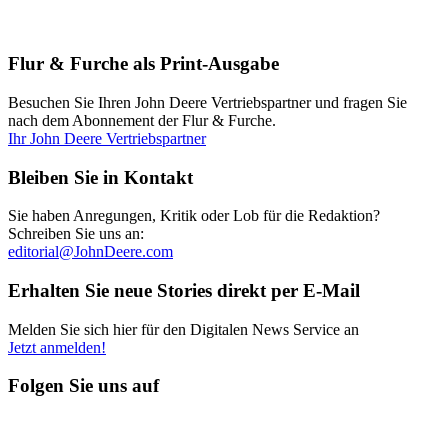
Flur & Furche als Print-Ausgabe
Besuchen Sie Ihren John Deere Vertriebspartner und fragen Sie
nach dem Abonnement der Flur & Furche.
Ihr John Deere Vertriebspartner
Bleiben Sie in Kontakt
Sie haben Anregungen, Kritik oder Lob für die Redaktion?
Schreiben Sie uns an:
editorial@JohnDeere.com
Erhalten Sie neue Stories direkt per E-Mail
Melden Sie sich hier für den Digitalen News Service an
Jetzt anmelden!
Folgen Sie uns auf