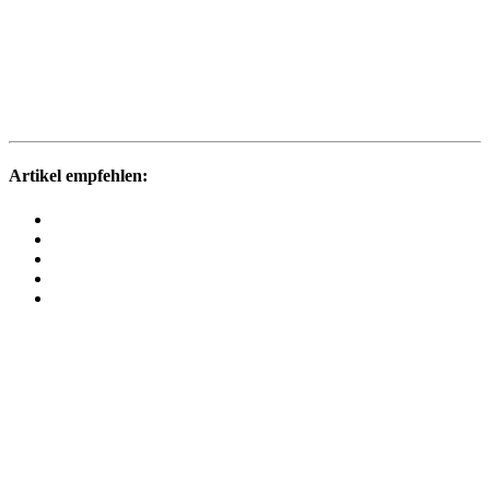
Artikel empfehlen: