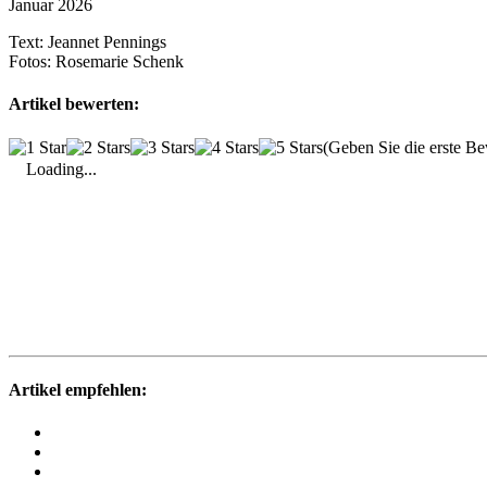
Januar 2026
Text:
Jeannet Pennings
Fotos:
Rosemarie Schenk
Artikel bewerten:
(Geben Sie die erste B
Loading...
Artikel empfehlen: