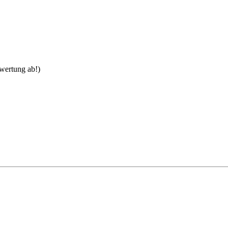
ewertung ab!)