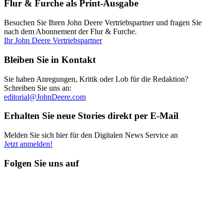
Flur & Furche als Print-Ausgabe
Besuchen Sie Ihren John Deere Vertriebspartner und fragen Sie
nach dem Abonnement der Flur & Furche.
Ihr John Deere Vertriebspartner
Bleiben Sie in Kontakt
Sie haben Anregungen, Kritik oder Lob für die Redaktion?
Schreiben Sie uns an:
editorial@JohnDeere.com
Erhalten Sie neue Stories direkt per E-Mail
Melden Sie sich hier für den Digitalen News Service an
Jetzt anmelden!
Folgen Sie uns auf