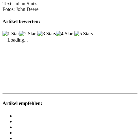
Text:
Julian Stutz
Fotos:
John Deere
Artikel bewerten:
Loading...
Artikel empfehlen: